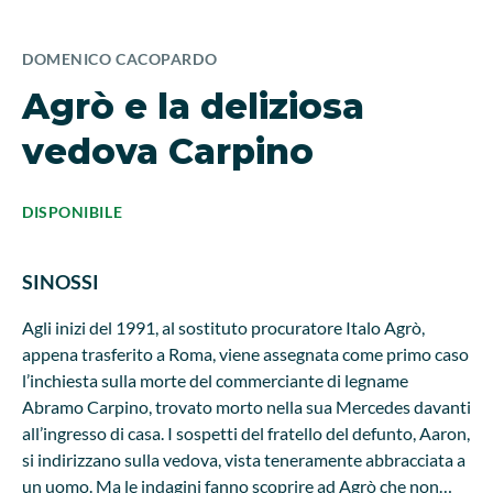
DOMENICO CACOPARDO
Agrò e la deliziosa
vedova Carpino
DISPONIBILE
SINOSSI
Agli inizi del 1991, al sostituto procuratore Italo Agrò,
appena trasferito a Roma, viene assegnata come primo caso
l’inchiesta sulla morte del commerciante di legname
Abramo Carpino, trovato morto nella sua Mercedes davanti
all’ingresso di casa. I sospetti del fratello del defunto, Aaron,
si indirizzano sulla vedova, vista teneramente abbracciata a
un uomo. Ma le indagini fanno scoprire ad Agrò che non