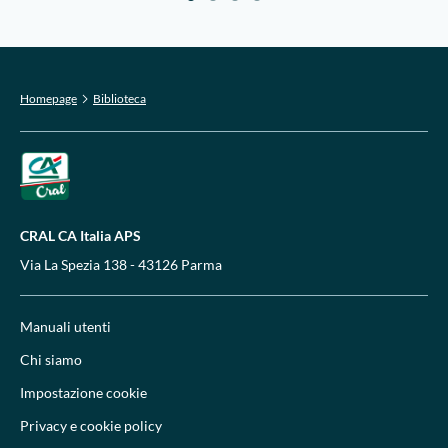
Homepage
Biblioteca
CRAL CA Italia APS
Via La Spezia 138 - 43126 Parma
Manuali utenti
Chi siamo
Impostazione cookie
Privacy e cookie policy