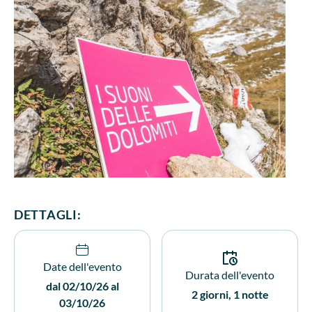
DETTAGLI:
Date dell'evento
Durata dell'evento
dal 02/10/26 al
2 giorni, 1 notte
03/10/26