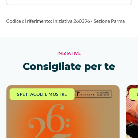
Codice di riferimento
:
Iniziativa 260396
-
Sezione Parma
INIZIATIVE
Consigliate per te
SPETTACOLI E MOSTRE