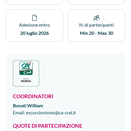
Adesione entro
N. di partecipanti
20 luglio 2026
Min 20 - Max 30
COORDINATORI
Bonati
William
Email
:
escursionismo@ca-cral.it
QUOTE DI PARTECIPAZIONE