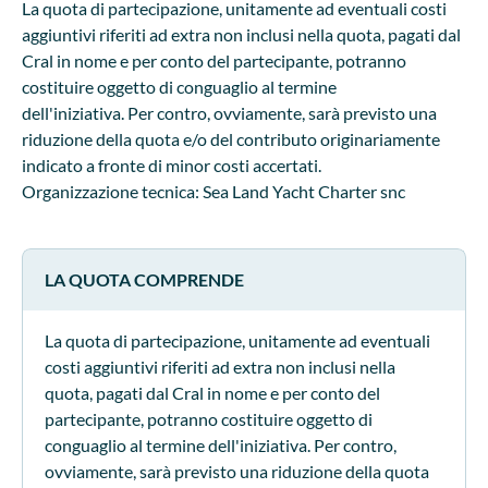
La quota di partecipazione, unitamente ad eventuali costi
aggiuntivi riferiti ad extra non inclusi nella quota, pagati dal
Cral in nome e per conto del partecipante, potranno
costituire oggetto di conguaglio al termine
dell'iniziativa. Per contro, ovviamente, sarà previsto una
riduzione della quota e/o del contributo originariamente
indicato a fronte di minor costi accertati.
Organizzazione tecnica: Sea Land Yacht Charter snc
LA QUOTA COMPRENDE
La quota di partecipazione, unitamente ad eventuali
costi aggiuntivi riferiti ad extra non inclusi nella
quota, pagati dal Cral in nome e per conto del
partecipante, potranno costituire oggetto di
conguaglio al termine dell'iniziativa. Per contro,
ovviamente, sarà previsto una riduzione della quota