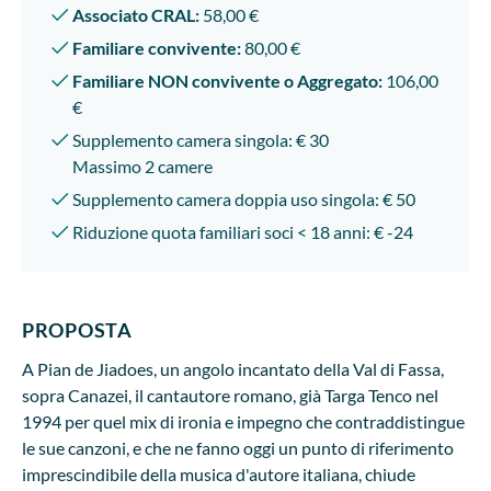
Associato CRAL:
58,00 €
Familiare convivente:
80,00 €
Familiare NON convivente o Aggregato:
106,00
€
Supplemento camera singola: € 30
Massimo 2 camere
Supplemento camera doppia uso singola: € 50
Riduzione quota familiari soci < 18 anni: € -24
PROPOSTA
A Pian de Jiadoes, un angolo incantato della Val di Fassa,
sopra Canazei, il cantautore romano, già Targa Tenco nel
1994 per quel mix di ironia e impegno che contraddistingue
le sue canzoni, e che ne fanno oggi un punto di riferimento
imprescindibile della musica d'autore italiana, chiude