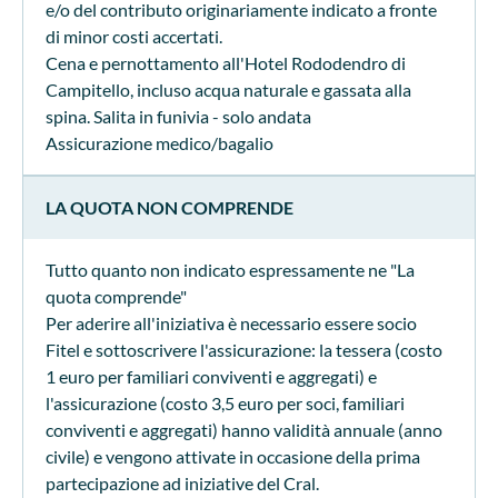
e/o del contributo originariamente indicato a fronte
di minor costi accertati.
Cena e pernottamento all'Hotel Rododendro di
Campitello, incluso acqua naturale e gassata alla
spina. Salita in funivia - solo andata
Assicurazione medico/bagalio
LA QUOTA NON COMPRENDE
Tutto quanto non indicato espressamente ne "La
quota comprende"
Per aderire all'iniziativa è necessario essere socio
Fitel e sottoscrivere l'assicurazione: la tessera (costo
1 euro per familiari conviventi e aggregati) e
l'assicurazione (costo 3,5 euro per soci, familiari
conviventi e aggregati) hanno validità annuale (anno
civile) e vengono attivate in occasione della prima
partecipazione ad iniziative del Cral.