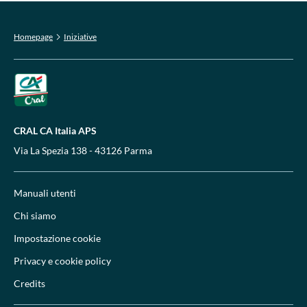
Homepage
Iniziative
CRAL CA Italia APS
Via La Spezia 138 - 43126 Parma
Manuali utenti
Chi siamo
Impostazione cookie
Privacy e cookie policy
Credits