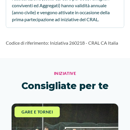
conviventi ed Aggregati) hanno validità annuale
(anno civile) e vengono attivate in occasione della
prima partecipazione ad iniziative del CRAL.
Codice di riferimento
:
Iniziativa 260218
-
CRAL CA Italia
INIZIATIVE
Consigliate per te
GARE E TORNEI