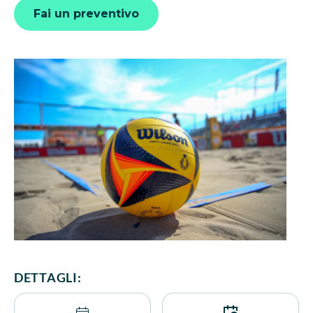
Fai un preventivo
DETTAGLI: