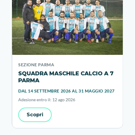
SEZIONE PARMA
SQUADRA MASCHILE CALCIO A 7
PARMA
DAL 14 SETTEMBRE 2026 AL 31 MAGGIO 2027
Adesione entro il: 12 ago 2026
Scopri