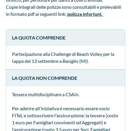
Copie integrali delle polizze sono consultabili e prelevabili
in formato pdf ai seguenti link:
polizza infortuni.
LA QUOTA COMPRENDE
Partecipazione alla Challenge di Beach Volley per la
tappa del 13 settembre a Basiglio (MI).
LA QUOTA NON COMPRENDE
Tessera multidisciplinare a CSAIn.
Per aderire all'iniziativa è necessario essere socio
FITeL e sottoscrivere l'assicurazione: la tessera (costo
1 euro per Famigliari conviventi ed Aggregati) e
l'assicurazione (costo 3,5 euro per Soci, Famigliari