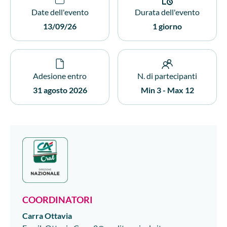
Date dell'evento
Durata dell'evento
13/09/26
1 giorno
Adesione entro
N. di partecipanti
31 agosto 2026
Min 3 - Max 12
COORDINATORI
Carra
Ottavia