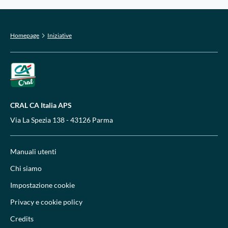
Homepage
Iniziative
CRAL CA Italia APS
Via La Spezia 138 - 43126 Parma
Manuali utenti
Chi siamo
Impostazione cookie
Privacy e cookie policy
Credits