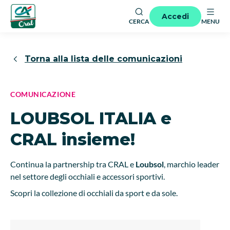
Accedi
CERCA
MENU
Torna alla lista delle comunicazioni
COMUNICAZIONE
LOUBSOL ITALIA e
CRAL insieme!
Continua la partnership tra CRAL e
Loubsol
, marchio leader
nel settore degli occhiali e accessori sportivi.
Scopri la collezione di occhiali da sport e da sole.