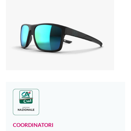
COORDINATORI