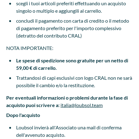
scegli i tuoi articoli preferiti effettuando un acquisto
singolo o multiplo e aggiungili al carrello.
concludi il pagamento con carta di credito o il metodo
di pagamento preferito per l'importo complessivo
(detratto del contributo CRAL)
NOTA IMPORTANTE:
Le spese di spedizione sono gratuite per un netto di
59,00 € di carrello.
Trattandosi di capi esclusivi con logo CRAL non ne sarà
possibile il cambio e/o la restituzione.
Per eventuali informazioni o problemi durante la fase di
acquisto puoi scrivere a:
italia@loubsol.team
Dopo l'acquisto
Loubsol invierà all'Associato una mail di conferma
dell'avvenuto acquisto.